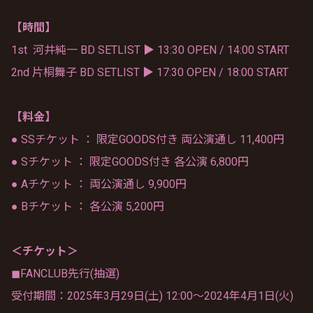
【時間】
1st 河井純一 BD SETLIST ▶︎ 13:30 OPEN / 14:00 START
2nd 片桐舞子 BD SETLIST ▶︎ 17:30 OPEN / 18:00 START
【料金】
● SSチケット ： 限定GOODS付き 両公演通し 11,400円
● Sチケット ： 限定GOODS付き 各公演 6,800円
● Aチケット ： 両公演通し 9,900円
● Bチケット ： 各公演 5,200円
＜チケット＞
◼︎FANCLUB先行(抽選)
受付期間：2025年3月29日(土) 12:00〜2024年4月1日(火)