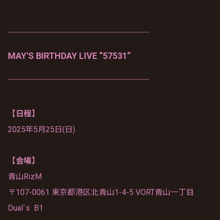
───────────────
─
MAY'S BIRTHDAY LIVE “57531”
───────────────
─
【日程】
2025年5月25日(日)
【会場】
青山RizM
〒107-0061 東京都港区北青山1-4-5 VORT青山一丁目
Dual`s B1