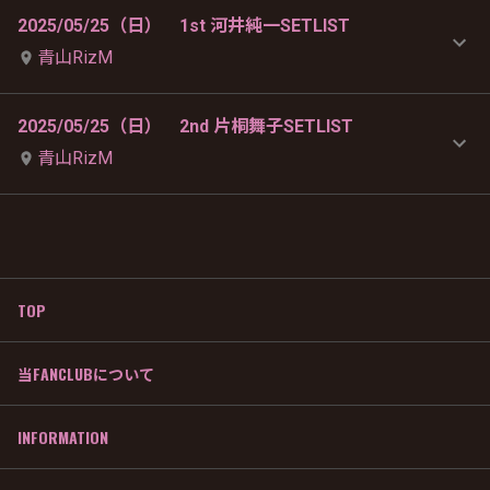
2025/05/25（日） 1st 河井純一SETLIST
青山RizM
2025/05/25（日） 2nd 片桐舞子SETLIST
青山RizM
TOP
当FANCLUBについて
INFORMATION