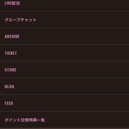
LIVE配信
グループチャット
ARCHIVE
TICKET
STORE
BLOG
FEED
ポイント交換特典一覧