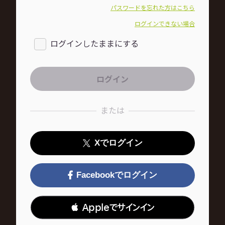
パスワードを忘れた方はこちら
ログインできない場合
ログインしたままにする
または
Xでログイン
Facebookでログイン
 Appleでサインイン