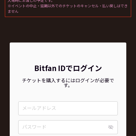
入場時にお渡しの予定です。
※イベントの中止・延期以外でのチケットのキャンセル・払い戻しはでき
ません
Bitfan IDでログイン
チケットを購入するにはログインが必要で
す。